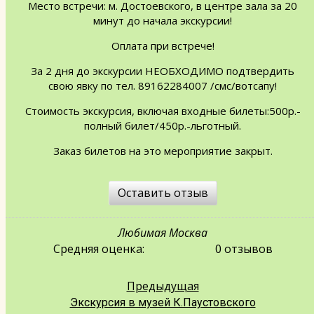
Место встречи: м. Достоевского, в центре зала за 20
минут до начала экскурсии!
Оплата при встрече!
За 2 дня до экскурсии НЕОБХОДИМО подтвердить
свою явку по тел. 89162284007 /смс/вотсапу!
Стоимость экскурсия, включая входные билеты:500р.-
полный билет/450р.-льготный.
Заказ билетов на это мероприятие закрыт.
Оставить отзыв
Любимая Москва
Средняя оценка:
0 отзывов
Предыдущая
Экскурсия в музей К.Паустовского