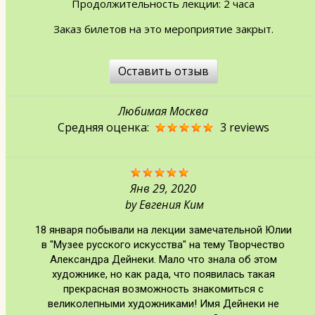
Продолжительность лекции: 2 часа
Заказ билетов на это мероприятие закрыт.
Оставить отзыв
Любимая Москва
Средняя оценка:
3 reviews
Янв 29, 2020
by
Евгения Ким
18 января побывали на лекции замечательной Юлии
в "Музее русского искусства" на тему Творчество
Александра Дейнеки. Мало что знала об этом
художнике, но как рада, что появилась такая
прекрасная возможность знакомиться с
великолепными художниками! Имя Дейнеки не