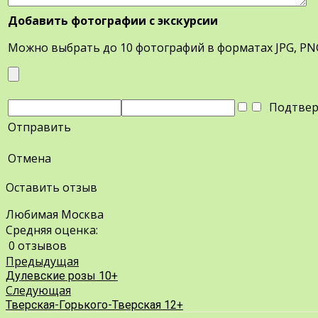
Добавить фотографии с экскурсии
Можно выбрать до 10 фотографий в форматах JPG, PN
Подтверд
Отправить
Отмена
Оставить отзыв
Любимая Москва
Средняя оценка:
0 отзывов
Предыдущая
Дулевские розы 10+
Следующая
Тверская-Горького-Тверская 12+