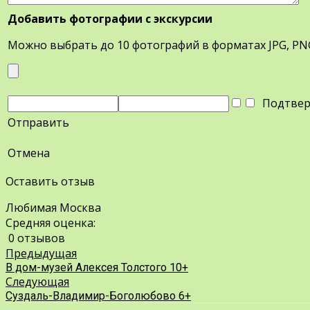
Добавить фотографии с экскурсии
Можно выбрать до 10 фотографий в форматах JPG, PN
Подтверд
Отправить
Отмена
Оставить отзыв
Любимая Москва
Средняя оценка:
0 отзывов
Предыдущая
В дом-музей Алексея Толстого 10+
Следующая
Суздаль-Владимир-Боголюбово 6+