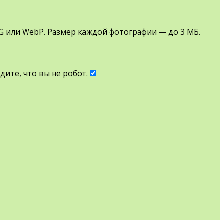
G или WebP. Размер каждой фотографии — до 3 МБ.
ите, что вы не робот.