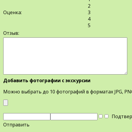
2
Оценка:
3
4
5
Отзыв:
Добавить фотографии с экскурсии
Можно выбрать до 10 фотографий в форматах JPG, PN
Подтверд
Отправить