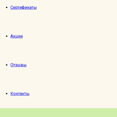
Сертификаты
Акции
Отзывы
Контакты