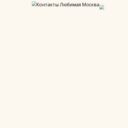
рсии в Москве