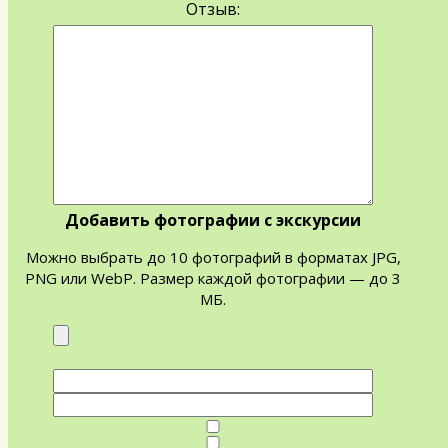
Отзыв:
Добавить фотографии с экскурсии
Можно выбрать до 10 фотографий в форматах JPG,
PNG или WebP. Размер каждой фотографии — до 3
МБ.