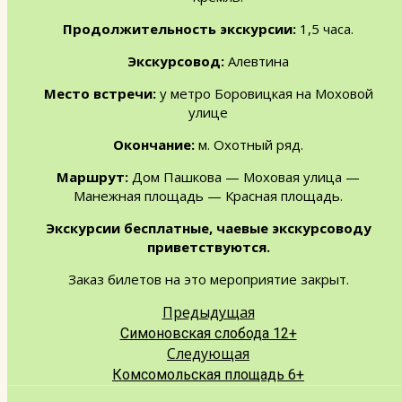
Продолжительность экскурсии:
1,5 часа.
Экскурсовод:
Алевтина
Место встречи:
у метро Боровицкая на Моховой
улице
Окончание:
м. Охотный ряд.
Маршрут:
Дом Пашкова — Моховая улица —
Манежная площадь — Красная площадь.
Экскурсии бесплатные, чаевые экскурсоводу
приветствуются.
Заказ билетов на это мероприятие закрыт.
Предыдущая
Симоновская слобода 12+
Следующая
Комсомольская площадь 6+