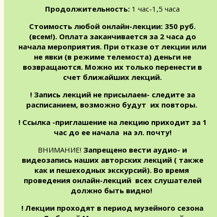
Продолжительность:
1 час-1,5 часа
Стоимость любой онлайн-лекции: 350 руб.
(всем!). Оплата заканчивается за 2 часа до
начала мероприятия. При отказе от лекции или
не явки (в режиме телемоста) деньги не
возвращаются. Можно их только перенести в
счет ближайших лекций.
! Запись лекций не присылаем- следите за
расписанием, возможно будут их повторы.
! Ссылка -приглашение на лекцию приходит за 1
час до ее начала на эл. почту!
ВНИМАНИЕ!
Запрещено вести аудио- и
видеозапись наших авторских лекций ( также
как и пешеходных экскурсий). Во время
проведения онлайн-лекций всех слушателей
должно быть видно!
! Лекции проходят в период музейного сезона