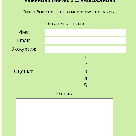
«Любимой Москвы» — осенью-зимой.
Заказ билетов на это мероприятие закрыт.
Оставить отзыв
Имя:
Email:
Экскурсия:
1
2
Оценка:
3
4
5
Отзыв: