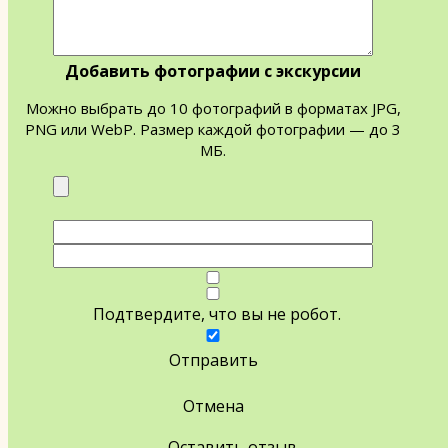
Добавить фотографии с экскурсии
Можно выбрать до 10 фотографий в форматах JPG,
PNG или WebP. Размер каждой фотографии — до 3
МБ.
Подтвердите, что вы не робот.
Отправить
Отмена
Оставить отзыв