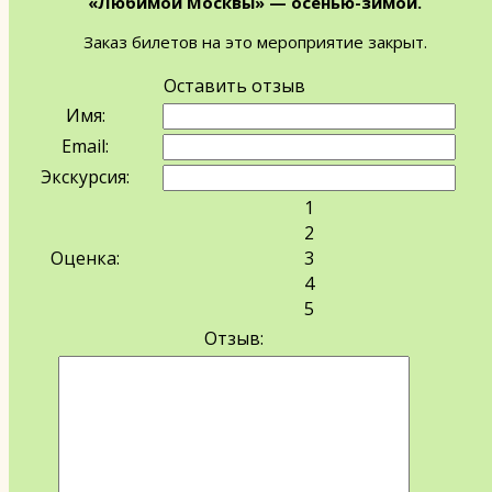
«Любимой Москвы» — осенью-зимой.
Заказ билетов на это мероприятие закрыт.
Оставить отзыв
Имя:
Email:
Экскурсия:
1
2
Оценка:
3
4
5
Отзыв: