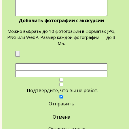
Добавить фотографии с экскурсии
Можно выбрать до 10 фотографий в форматах JPG,
PNG или WebP. Размер каждой фотографии — до 3
МБ.
Подтвердите, что вы не робот.
Отправить
Отмена
Оставить отзыв