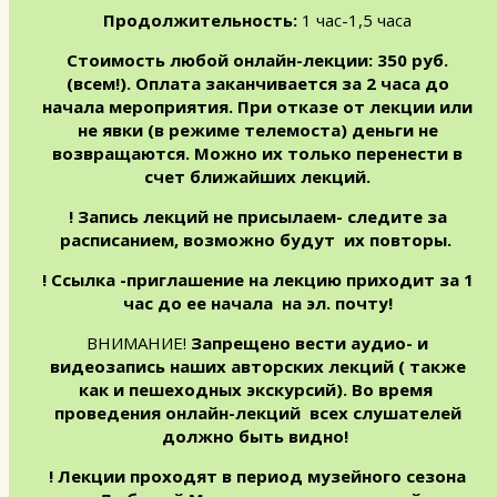
Продолжительность:
1 час-1,5 часа
Стоимость любой онлайн-лекции: 350 руб.
(всем!). Оплата заканчивается за 2 часа до
начала мероприятия. При отказе от лекции или
не явки (в режиме телемоста) деньги не
возвращаются. Можно их только перенести в
счет ближайших лекций.
! Запись лекций не присылаем- следите за
расписанием, возможно будут их повторы.
! Ссылка -приглашение на лекцию приходит за 1
час до ее начала на эл. почту!
ВНИМАНИЕ!
Запрещено вести аудио- и
видеозапись наших авторских лекций ( также
как и пешеходных экскурсий). Во время
проведения онлайн-лекций всех слушателей
должно быть видно!
! Лекции проходят в период музейного сезона