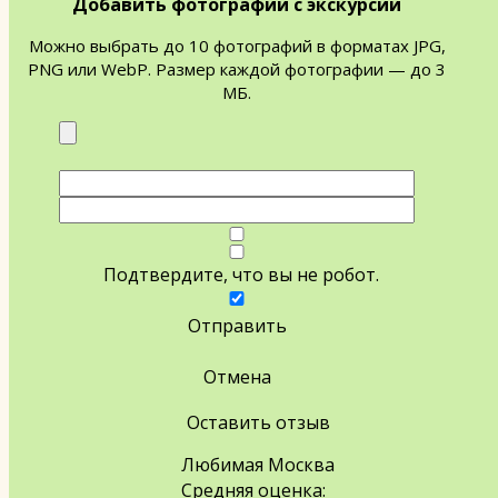
Добавить фотографии с экскурсии
Можно выбрать до 10 фотографий в форматах JPG,
PNG или WebP. Размер каждой фотографии — до 3
МБ.
Подтвердите, что вы не робот.
Отправить
Отмена
Оставить отзыв
Любимая Москва
Средняя оценка: