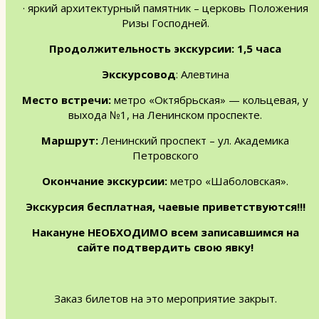
· яркий архитектурный памятник – церковь Положения
Ризы Господней.
Продолжительность экскурсии: 1,5 часа
Экскурсовод
: Алевтина
Место встречи:
метро «Октябрьская» — кольцевая, у
выхода №1, на Ленинском проспекте.
Маршрут:
Ленинский проспект – ул. Академика
Петровского
Окончание экскурсии:
метро «Шаболовская».
Экскурсия бесплатная, чаевые приветствуются!!!
Накануне НЕОБХОДИМО всем записавшимся на
сайте подтвердить свою явку!
Заказ билетов на это мероприятие закрыт.