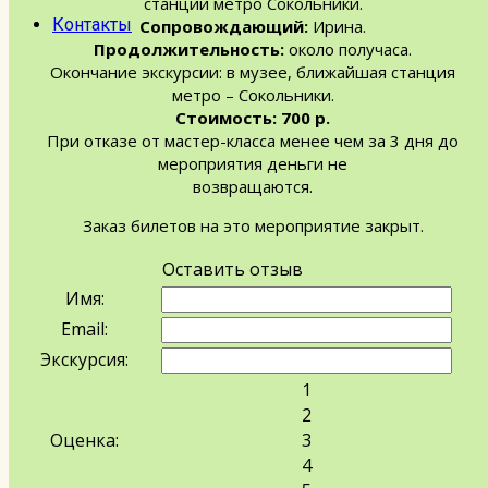
станции метро Сокольники.
Контакты
Сопровождающий:
Ирина.
Продолжительность:
около получаса.
Окончание экскурсии: в музее, ближайшая станция
метро – Сокольники.
Стоимость: 700 р.
При отказе от мастер-класса менее чем за 3 дня до
мероприятия деньги не
возвращаются.
Заказ билетов на это мероприятие закрыт.
Оставить отзыв
Имя:
Email:
Экскурсия:
1
2
Оценка:
3
4