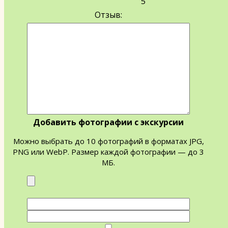
5
Отзыв:
Добавить фотографии с экскурсии
Можно выбрать до 10 фотографий в форматах JPG,
PNG или WebP. Размер каждой фотографии — до 3
МБ.