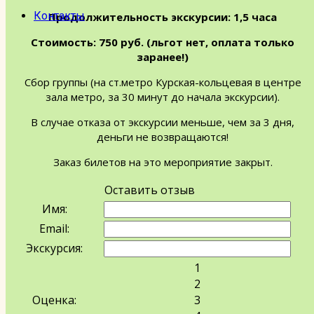
Контакты
Продолжительность экскурсии: 1,5 часа
Стоимость: 750 руб. (льгот нет, оплата только
заранее!)
Сбор группы (на ст.метро Курская-кольцевая в центре
зала метро, за 30 минут до начала экскурсии).
В случае отказа от экскурсии меньше, чем за 3 дня,
деньги не возвращаются!
Заказ билетов на это мероприятие закрыт.
Оставить отзыв
Имя:
Email:
Экскурсия:
1
2
Оценка:
3