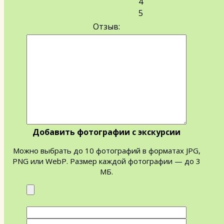
4
5
Отзыв:
Добавить фотографии с экскурсии
Можно выбрать до 10 фотографий в форматах JPG,
PNG или WebP. Размер каждой фотографии — до 3
МБ.