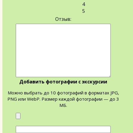
4
5
Отзыв:
Добавить фотографии с экскурсии
Можно выбрать до 10 фотографий в форматах JPG,
PNG или WebP. Размер каждой фотографии — до 3
МБ.