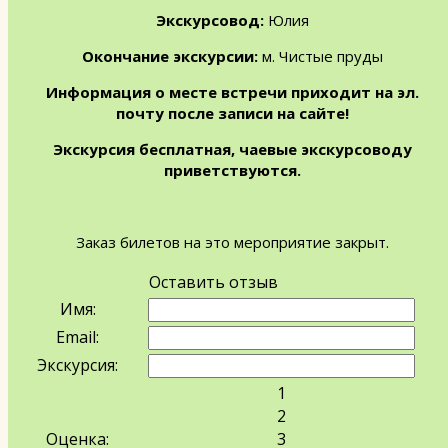
Экскурсовод:
Юлия
Окончание экскурсии:
м. Чистые пруды
Информация о месте встречи приходит на эл.
почту после записи на сайте!
Экскурсия бесплатная, чаевые экскурсоводу
приветствуются.
Заказ билетов на это мероприятие закрыт.
Оставить отзыв
Имя:
Email:
Экскурсия:
1
2
Оценка:
3