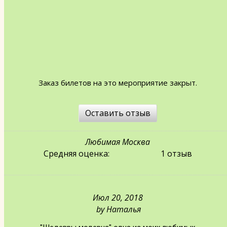
Заказ билетов на это мероприятие закрыт.
Оставить отзыв
Любимая Москва
Средняя оценка:
1 отзыв
Июл 20, 2018
by
Наталья