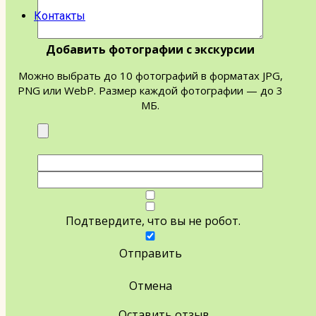
Контакты
Добавить фотографии с экскурсии
Можно выбрать до 10 фотографий в форматах JPG,
PNG или WebP. Размер каждой фотографии — до 3
МБ.
Подтвердите, что вы не робот.
Отправить
Отмена
Оставить отзыв