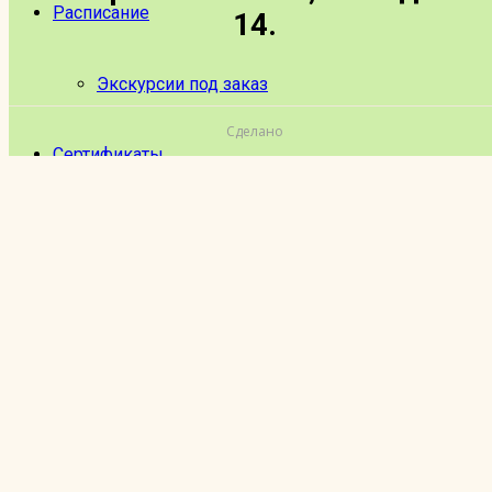
Расписание
14.
Экскурсии под заказ
Сделано
Сертификаты
Акции
Отзывы