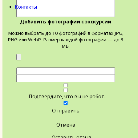
Контакты
Добавить фотографии с экскурсии
Можно выбрать до 10 фотографий в форматах JPG,
PNG или WebP. Размер каждой фотографии — до 3
МБ.
Подтвердите, что вы не робот.
Отправить
Отмена
Оставить отзыв