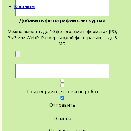
Контакты
Добавить фотографии с экскурсии
Можно выбрать до 10 фотографий в форматах JPG,
PNG или WebP. Размер каждой фотографии — до 3
МБ.
Подтвердите, что вы не робот.
Отправить
Отмена
Оставить отзыв