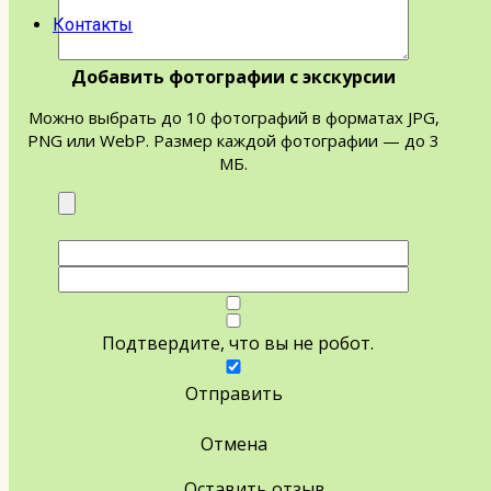
Контакты
Добавить фотографии с экскурсии
Можно выбрать до 10 фотографий в форматах JPG,
PNG или WebP. Размер каждой фотографии — до 3
МБ.
Подтвердите, что вы не робот.
Отправить
Отмена
Оставить отзыв