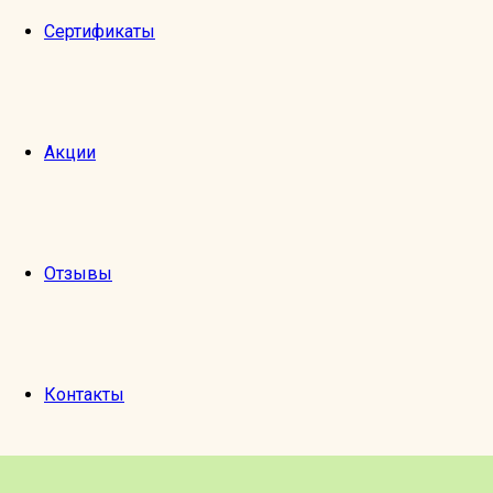
Сертификаты
Акции
Отзывы
Контакты