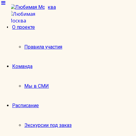
О проекте
м. Театральная
Правила участия
Команда
Мы в СМИ
Расписание
Экскурсии под заказ