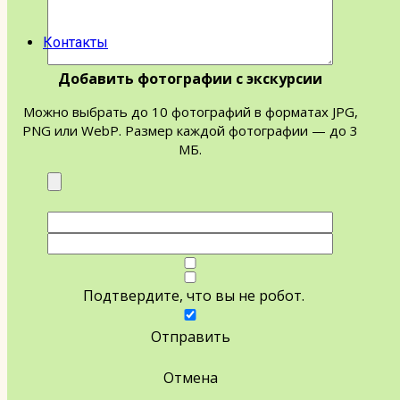
Контакты
Добавить фотографии с экскурсии
Можно выбрать до 10 фотографий в форматах JPG,
PNG или WebP. Размер каждой фотографии — до 3
МБ.
Подтвердите, что вы не робот.
Отправить
Отмена