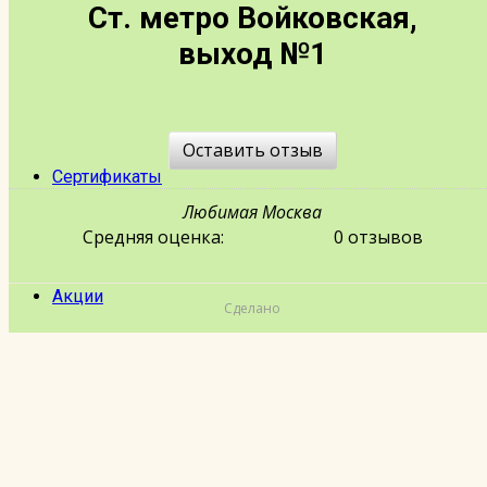
Ст. метро Войковская,
Расписание
выход №1
Экскурсии под заказ
Оставить отзыв
Сертификаты
Любимая Москва
Средняя оценка:
0 отзывов
Акции
Сделано
Отзывы