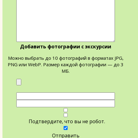
Добавить фотографии с экскурсии
Можно выбрать до 10 фотографий в форматах JPG,
PNG или WebP. Размер каждой фотографии — до 3
МБ.
Подтвердите, что вы не робот.
Отправить