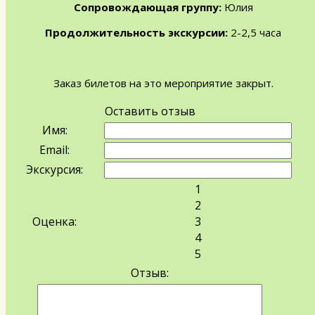
Сопровождающая группу:
Юлия
Продолжительность экскурсии:
2-2,5 часа
Заказ билетов на это мероприятие закрыт.
Оставить отзыв
Имя:
Email:
Экскурсия:
1
2
Оценка:
3
4
5
Отзыв: