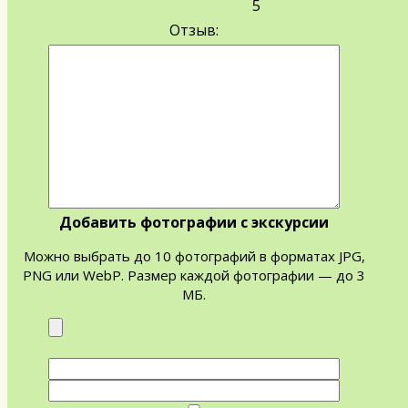
5
Отзыв:
Добавить фотографии с экскурсии
Можно выбрать до 10 фотографий в форматах JPG,
PNG или WebP. Размер каждой фотографии — до 3
МБ.