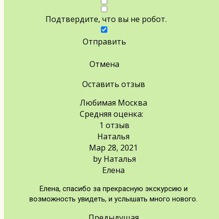
Подтвердите, что вы не робот.
Отправить
Отмена
Оставить отзыв
Любимая Москва
Средняя оценка:
1 отзыв
Наталья
Мар 28, 2021
by
Наталья
Елена
Елена, спасибо за прекрасную экскурсию и
возможность увидеть, и услышать много нового.
Предыдущая