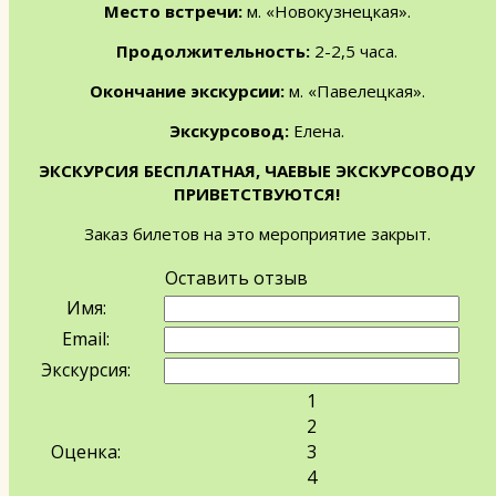
Место встречи:
м. «Новокузнецкая».
Продолжительность:
2-2,5 часа.
Окончание экскурсии:
м. «Павелецкая».
Экскурсовод:
Елена.
ЭКСКУРСИЯ БЕСПЛАТНАЯ, ЧАЕВЫЕ ЭКСКУРСОВОДУ
ПРИВЕТСТВУЮТСЯ!
Заказ билетов на это мероприятие закрыт.
Оставить отзыв
Имя:
Email:
Экскурсия:
1
2
Оценка:
3
4